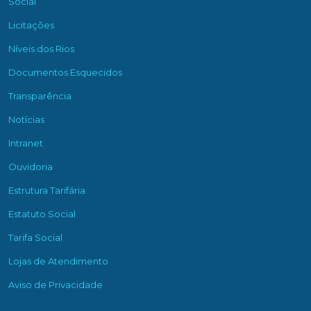
Social
Licitações
Níveis dos Rios
Documentos Esquecidos
Transparência
Notícias
Intranet
Ouvidoria
Estrutura Tarifária
Estatuto Social
Tarifa Social
Lojas de Atendimento
Aviso de Privacidade