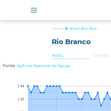
Home
Nível dos Rios
Rio Branco
NÍVEL
CHUVAS
Fonte:
Agência Nacional de Águas
1.94
1.92