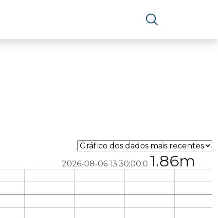
1.86m
2026-08-06 13:30:00.0