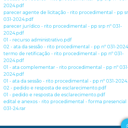
2024.pdf
parecer agente de licitação - rito procedimental - pp s
031-2024.pdf
parecer jurídico - rito procedimental - pp srp nº 031-
2024.pdf
01 - recurso administrativo.pdf
02 - ata da sessão - rito procedimental - pp nº 031-202
termo de retificação - rito procedimental - pp nº 031-
2024.pdf
01 - ata complementar - rito procedimental - pp nº 031
2024.pdf
01 - ata da sessão - rito procedimental - pp nº 031-2024
02 - pedido e resposta de esclarecimento.pdf
01 - pedido e resposta de esclarecimento.pdf
edital e anexos - rito procedimental - forma presencial 
031-24.rar