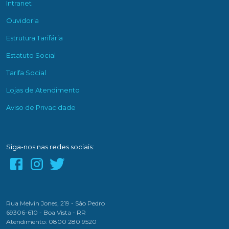
Intranet
Ouvidoria
Estrutura Tarifária
Estatuto Social
Tarifa Social
Lojas de Atendimento
Aviso de Privacidade
Siga-nos nas redes sociais:
Rua Melvin Jones, 219 - São Pedro
69306-610 - Boa Vista - RR
Atendimento: 0800 280 9520