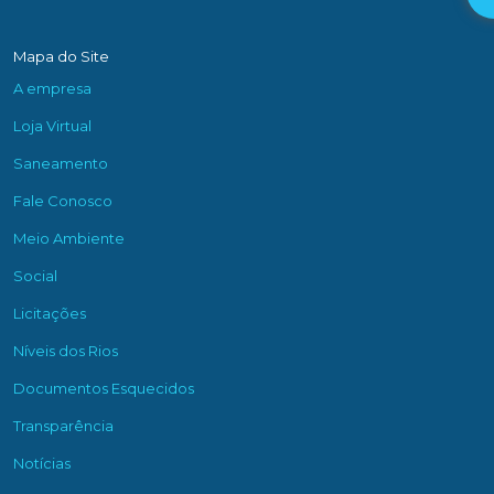
Mapa do Site
A empresa
Loja Virtual
Saneamento
Fale Conosco
Meio Ambiente
Social
Licitações
Níveis dos Rios
Documentos Esquecidos
Transparência
Notícias