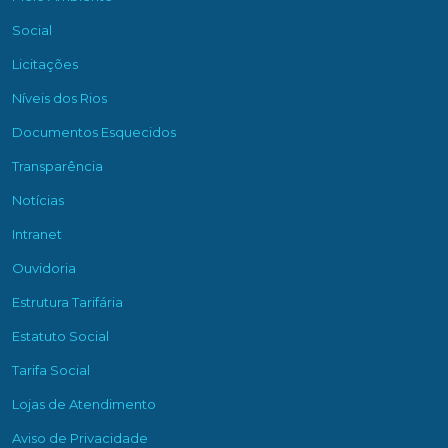
Social
Licitações
Níveis dos Rios
Documentos Esquecidos
Transparência
Notícias
Intranet
Ouvidoria
Estrutura Tarifária
Estatuto Social
Tarifa Social
Lojas de Atendimento
Aviso de Privacidade