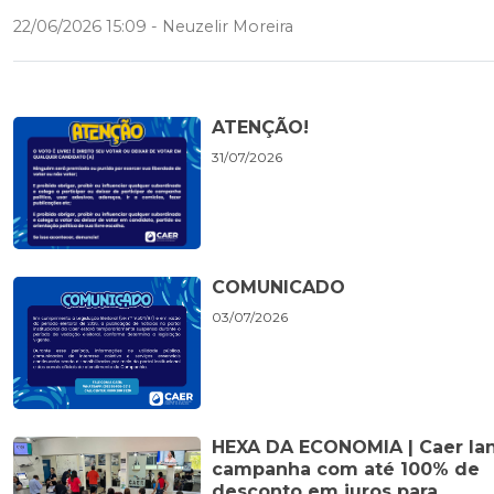
22/06/2026 15:09 - Neuzelir Moreira
ATENÇÃO!
31/07/2026
COMUNICADO
03/07/2026
HEXA DA ECONOMIA | Caer la
campanha com até 100% de
desconto em juros para