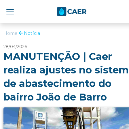
Home
Notícia
28/04/2026
MANUTENÇÃO | Caer
realiza ajustes no siste
de abastecimento do
bairro João de Barro