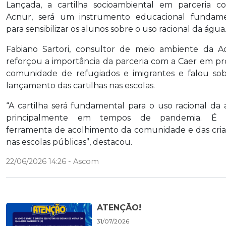
Lançada, a cartilha socioambiental em parceria 
Acnur, será um instrumento educacional fundame
para sensibilizar os alunos sobre o uso racional da água
Fabiano Sartori, consultor de meio ambiente da A
reforçou a importância da parceria com a Caer em pr
comunidade de refugiados e imigrantes e falou so
lançamento das cartilhas nas escolas.
“A cartilha será fundamental para o uso racional da
principalmente em tempos de pandemia. É
ferramenta de acolhimento da comunidade e das cri
nas escolas públicas”, destacou.
22/06/2026 14:26 - Ascom
ATENÇÃO!
31/07/2026