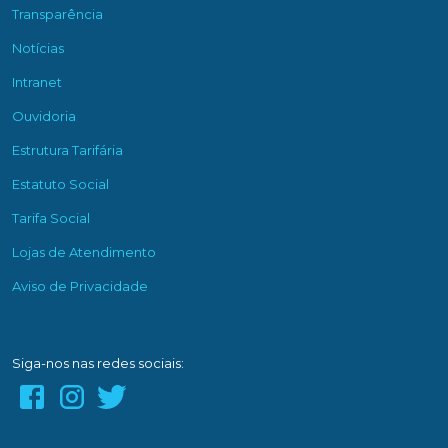
Transparência
Notícias
Intranet
Ouvidoria
Estrutura Tarifária
Estatuto Social
Tarifa Social
Lojas de Atendimento
Aviso de Privacidade
Siga-nos nas redes sociais: