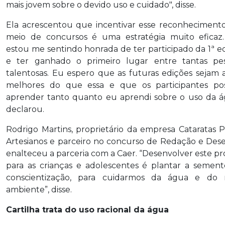
mais jovem sobre o devido uso e cuidado", disse.
Ela acrescentou que incentivar esse reconheciment
meio de concursos é uma estratégia muito eficaz
estou me sentindo honrada de ter participado da 1ª e
e ter ganhado o primeiro lugar entre tantas pes
talentosas. Eu espero que as futuras edições sejam 
melhores do que essa e que os participantes po
aprender tanto quanto eu aprendi sobre o uso da á
declarou.
Rodrigo Martins, proprietário da empresa Cataratas 
Artesianos e parceiro no concurso de Redação e Des
enalteceu a parceria com a Caer. “Desenvolver este pr
para as crianças e adolescentes é plantar a semen
conscientização, para cuidarmos da água e do 
ambiente”, disse.
Cartilha trata do uso racional da água