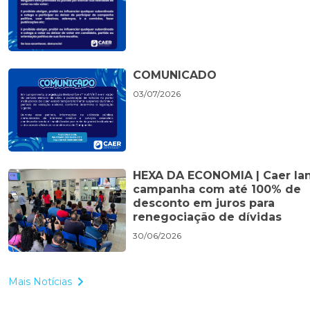
COMUNICADO
03/07/2026
HEXA DA ECONOMIA | Caer la
campanha com até 100% de
desconto em juros para
renegociação de dívidas
30/06/2026
Mais Notícias