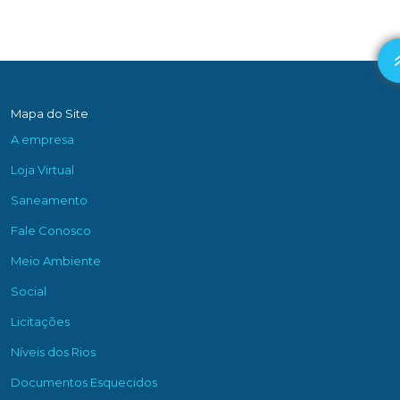
Mapa do Site
A empresa
Loja Virtual
Saneamento
Fale Conosco
Meio Ambiente
Social
Licitações
Níveis dos Rios
Documentos Esquecidos