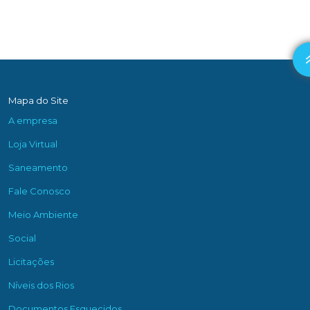
Mapa do Site
A empresa
Loja Virtual
Saneamento
Fale Conosco
Meio Ambiente
Social
Licitações
Níveis dos Rios
Documentos Esquecidos