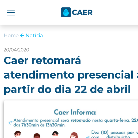
Home
Notícia
20/04/2020
Caer retomará
atendimento presencial 
partir do dia 22 de abril