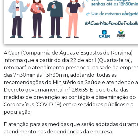
A Caer (Companhia de Águas e Esgostos de Roraima)
informa que a partir do dia 22 de abril (Quarta-feira),
retomará o atendimento presencial na sede da empres
das 7h30min às 13h30min, adotando todas as
recomendações do Ministério da Saúde e atendendo 
Decreto governamental n° 28.635-E que trata das
medidas de prevenção ao contágio e disseminação do
Coronavírus (COVID-19) entre servidores públicos e a
população.
E atenção para as medidas que serão adotadas durant
atendimento nas dependências da empresa: