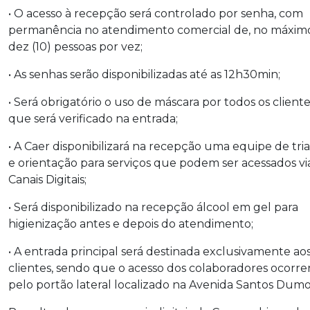
• O acesso à recepção será controlado por senha, com
permanência no atendimento comercial de, no máxim
dez (10) pessoas por vez;
• As senhas serão disponibilizadas até as 12h30min;
• Será obrigatório o uso de máscara por todos os cliente
que será verificado na entrada;
• A Caer disponibilizará na recepção uma equipe de tr
e orientação para serviços que podem ser acessados vi
Canais Digitais;
• Será disponibilizado na recepção álcool em gel para
higienização antes e depois do atendimento;
• A entrada principal será destinada exclusivamente ao
clientes, sendo que o acesso dos colaboradores ocorre
pelo portão lateral localizado na Avenida Santos Dumo