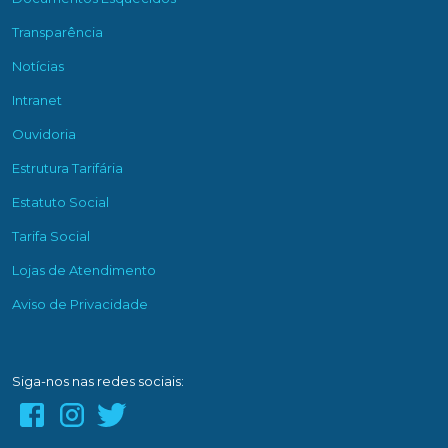
Transparência
Notícias
Intranet
Ouvidoria
Estrutura Tarifária
Estatuto Social
Tarifa Social
Lojas de Atendimento
Aviso de Privacidade
Siga-nos nas redes sociais: