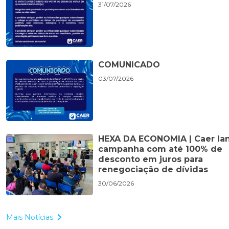
31/07/2026
COMUNICADO
03/07/2026
HEXA DA ECONOMIA | Caer la
campanha com até 100% de
desconto em juros para
renegociação de dívidas
30/06/2026
Mais Notícias