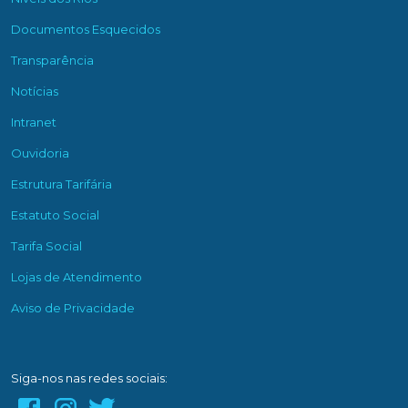
Documentos Esquecidos
Transparência
Notícias
Intranet
Ouvidoria
Estrutura Tarifária
Estatuto Social
Tarifa Social
Lojas de Atendimento
Aviso de Privacidade
Siga-nos nas redes sociais: