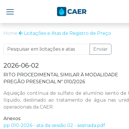
Home
Licitações e Atas de Registro de Preço
Enviar
2026-06-02
RITO PROCEDIMENTAL SIMILAR À MODALIDADE
PREGÃO PRESENCIAL Nº 010/2026
Aquisição contínua de sulfato de alumínio isento de 
líquido, destinado ao tratamento de água nas uni
operacionais da CAER.
Anexos:
pp 010-2026 - ata da sessão 02 - assinada.pdf