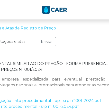
s e Atas de Registro de Preço
Enviar
NTAL SIMILAR AO DO PREGÃO - FORMA PRESENCIAL 
 PREÇOS Nº 001/2024
 empresa especializada para eventual prestação 
iagens nacionais e internacionais para atender as neces
ção - rito procedimental - pp - srp nº 001-2024.pdf
 - rito procedimental - srp nº 001-2024.pdf