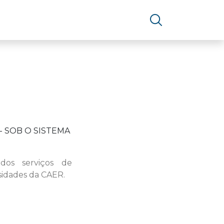
- SOB O SISTEMA
dos serviços de
sidades da CAER.